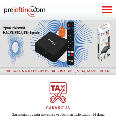
PRODAJA NA RATE 2-12 PREKO VISA GOLD, VISA, MASTERCARD
GARANCIJA
Garancija povrata novca za vraćene artikle unutar 14 dana