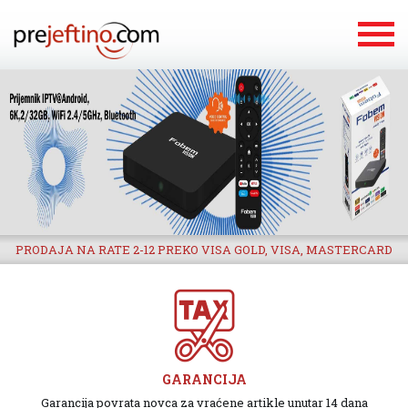
PRODAJA NA RATE 2-12 PREKO VISA GOLD, VISA, MASTERCARD
GARANCIJA
Garancija povrata novca za vraćene artikle unutar 14 dana