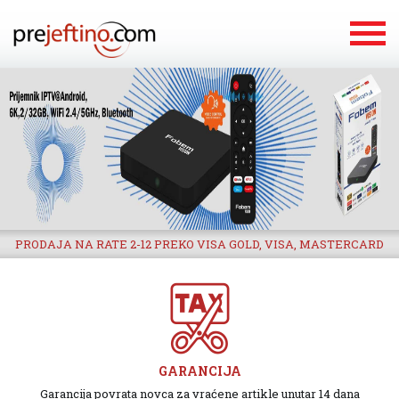
PRODAJA NA RATE 2-12 PREKO VISA GOLD, VISA, MASTERCARD
GARANCIJA
Garancija povrata novca za vraćene artikle unutar 14 dana