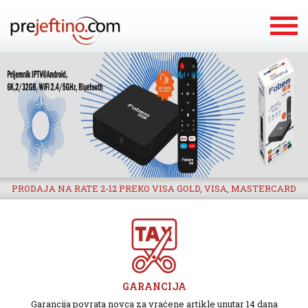
PRODAJA NA RATE 2-12 PREKO VISA GOLD, VISA, MASTERCARD
GARANCIJA
Garancija povrata novca za vraćene artikle unutar 14 dana