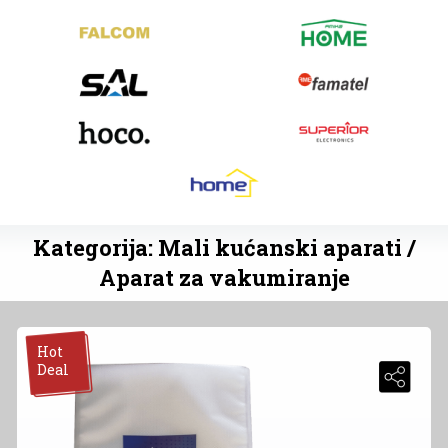
Kategorija: Mali kućanski aparati /
Aparat za vakumiranje
Hot
Deal