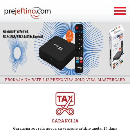
PRODAJA NA RATE 2-12 PREKO VISA GOLD, VISA, MASTERCARD
GARANCIJA
Garancija povrata novca za vraćene artikle unutar 14 dana