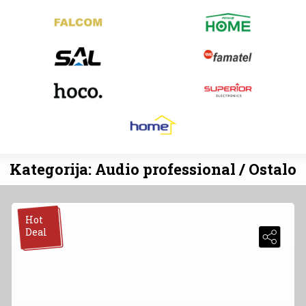
Kategorija: Audio professional / Ostalo
Hot
Deal