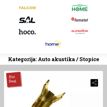
Kategorija: Auto akustika / Stopice
Hot
Deal