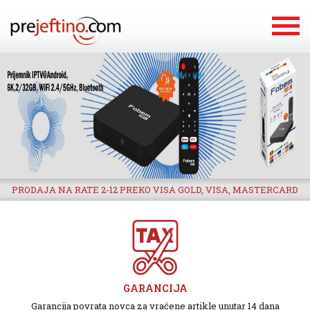
PRODAJA NA RATE 2-12 PREKO VISA GOLD, VISA, MASTERCARD
GARANCIJA
Garancija povrata novca za vraćene artikle unutar 14 dana