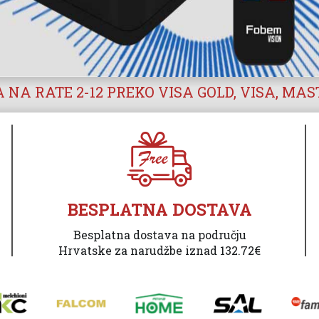
 NA RATE 2-12 PREKO VISA GOLD, VISA, MA
BESPLATNA DOSTAVA
Besplatna dostava na području
Hrvatske za narudžbe iznad 132.72€