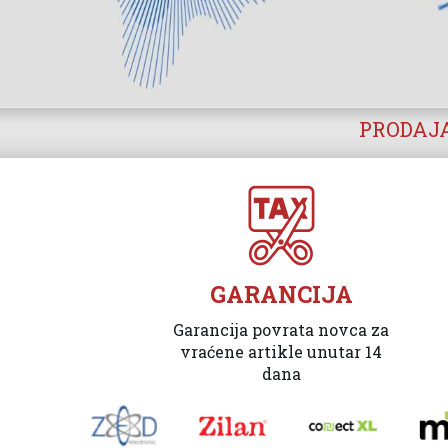
PRODAJA
GARANCIJA
Garancija povrata novca za
vraćene artikle unutar 14
dana