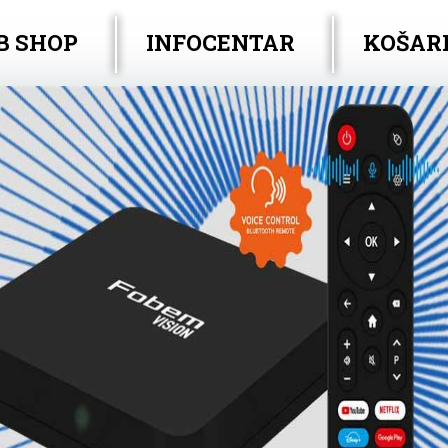
B SHOP
INFOCENTAR
KOŠAR