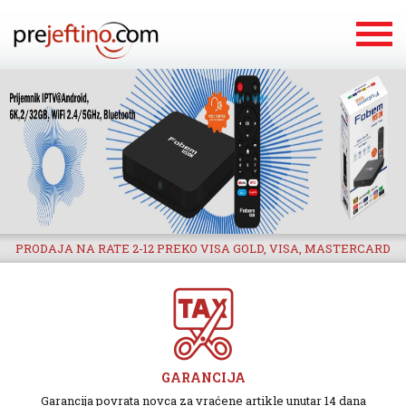
PRODAJA NA RATE 2-12 PREKO VISA GOLD, VISA, MASTERCARD
GARANCIJA
Garancija povrata novca za vraćene artikle unutar 14 dana