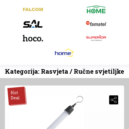
Kategorija: Rasvjeta / Ručne svjetiljke
Hot
Deal