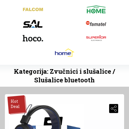
Kategorija: Zvučnici i slušalice /
Slušalice bluetooth
Hot
Deal