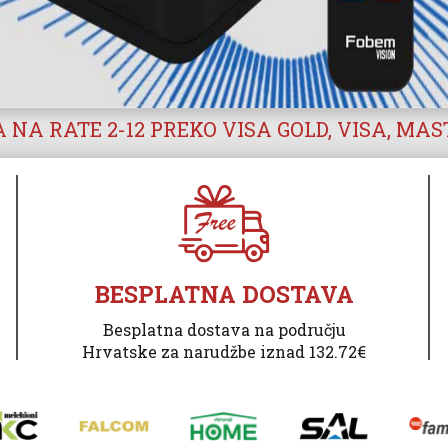
 NA RATE 2-12 PREKO VISA GOLD, VISA, MA
BESPLATNA DOSTAVA
Besplatna dostava na području
Hrvatske za narudžbe iznad 132.72€