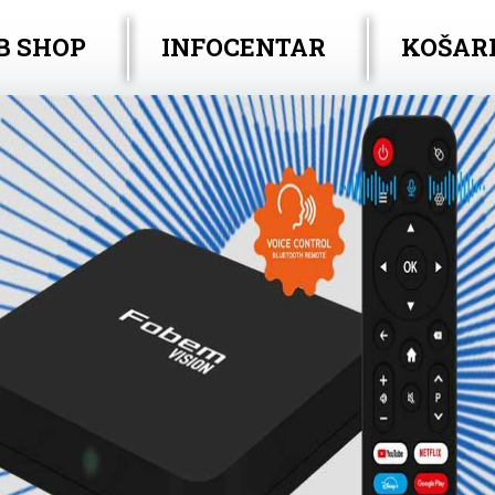
B SHOP
INFOCENTAR
KOŠAR