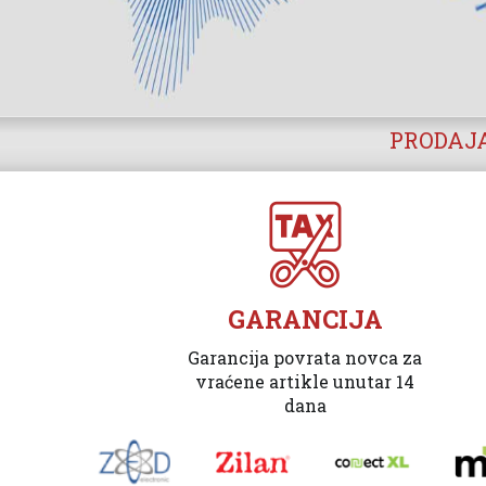
PRODAJA
GARANCIJA
Garancija povrata novca za
vraćene artikle unutar 14
dana